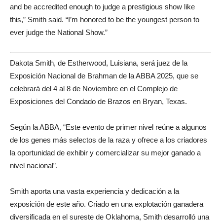
and be accredited enough to judge a prestigious show like
this,” Smith said. “I’m honored to be the youngest person to
ever judge the National Show.”
Dakota Smith, de Estherwood, Luisiana, será juez de la
Exposición Nacional de Brahman de la ABBA 2025, que se
celebrará del 4 al 8 de Noviembre en el Complejo de
Exposiciones del Condado de Brazos en Bryan, Texas.
Según la ABBA, “Este evento de primer nivel reúne a algunos
de los genes más selectos de la raza y ofrece a los criadores
la oportunidad de exhibir y comercializar su mejor ganado a
nivel nacional”.
Smith aporta una vasta experiencia y dedicación a la
exposición de este año. Criado en una explotación ganadera
diversificada en el sureste de Oklahoma, Smith desarrolló una