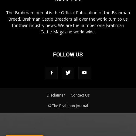
The Brahman Journal is the Official Publication of the Brahman
Breed. Brahman Cattle Breeders all over the world turn to us
for their industry news. We are the number one Brahman
Cattle Magazine world wide.
FOLLOW US
Disclaimer
Contact Us
© The Brahman Journal