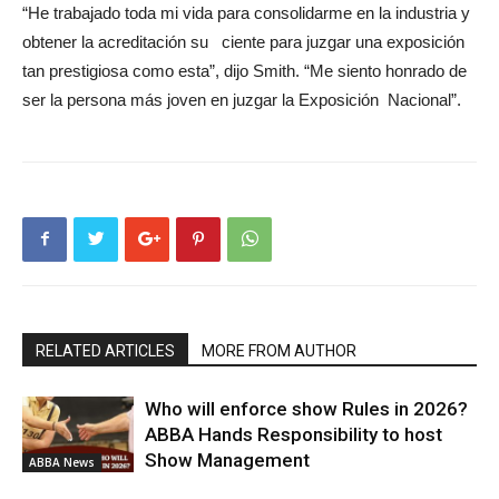
“He trabajado toda mi vida para consolidarme en la industria y
obtener la acreditación su ciente para juzgar una exposición
tan prestigiosa como esta”, dijo Smith. “Me siento honrado de
ser la persona más joven en juzgar la Exposición Nacional”.
RELATED ARTICLES
MORE FROM AUTHOR
Who will enforce show Rules in 2026?
ABBA Hands Responsibility to host
Show Management
ABBA News