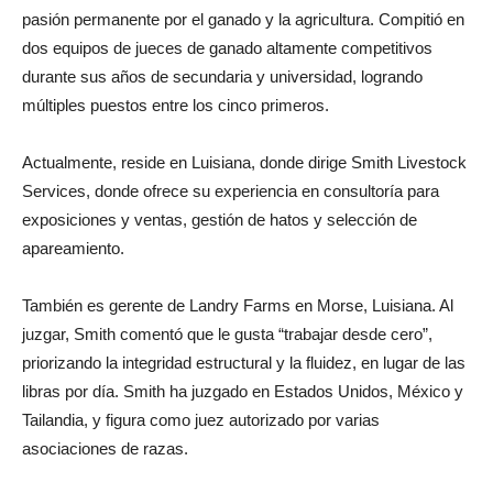
pasión permanente por el ganado y la agricultura. Compitió en
dos equipos de jueces de ganado altamente competitivos
durante sus años de secundaria y universidad, logrando
múltiples puestos entre los cinco primeros.
Actualmente, reside en Luisiana, donde dirige Smith Livestock
Services, donde ofrece su experiencia en consultoría para
exposiciones y ventas, gestión de hatos y selección de
apareamiento.
También es gerente de Landry Farms en Morse, Luisiana. Al
juzgar, Smith comentó que le gusta “trabajar desde cero”,
priorizando la integridad estructural y la fluidez, en lugar de las
libras por día. Smith ha juzgado en Estados Unidos, México y
Tailandia, y figura como juez autorizado por varias
asociaciones de razas.