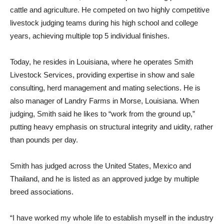
cattle and agriculture. He competed on two highly competitive
livestock judging teams during his high school and college
years, achieving multiple top 5 individual finishes.
Today, he resides in Louisiana, where he operates Smith
Livestock Services, providing expertise in show and sale
consulting, herd management and mating selections. He is
also manager of Landry Farms in Morse, Louisiana. When
judging, Smith said he likes to “work from the ground up,”
putting heavy emphasis on structural integrity and uidity, rather
than pounds per day.
Smith has judged across the United States, Mexico and
Thailand, and he is listed as an approved judge by multiple
breed associations.
“I have worked my whole life to establish myself in the industry