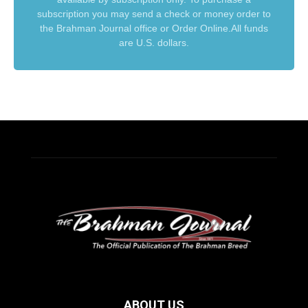
subscription you may send a check or money order to
the Brahman Journal office or Order Online.All funds
are U.S. dollars.
ABOUT US