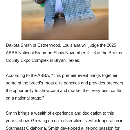
Dakota Smith of Estherwood, Louisiana will judge the 2025
ABBA National Brahman Show November 4 – 8 at the Brazos
County Expo Complex in Bryan, Texas.
According to the ABBA, “This premier event brings together
some of the breed’s most elite genetics and provides breeders
the opportunity to showcase and market their very best cattle
on a national stage.”
Smith brings a wealth of experience and dedication to this
year’s show. Growing up on a diversified livestock operation in
Southeast Oklahoma, Smith developed a lifelong passion for